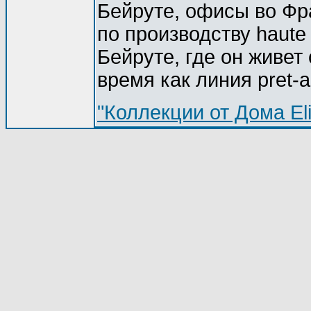
Бейруте, офисы во Фр
по производству haute
Бейруте, где он живет 
время как линия pret-a
"Коллекции от Дома El