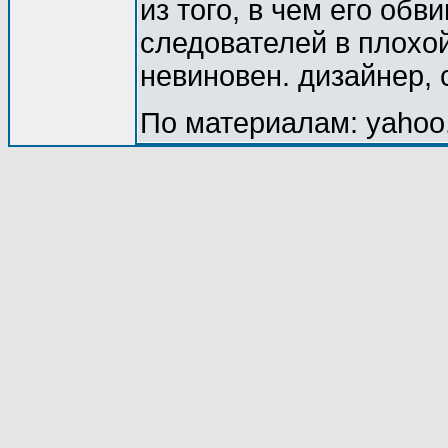
из того, в чем его обв
следователей в плохой
невиновен. дизайнер, 
По материалам: yahoo