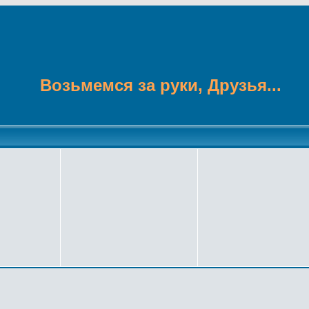
Возьмемся за руки, Друзья...