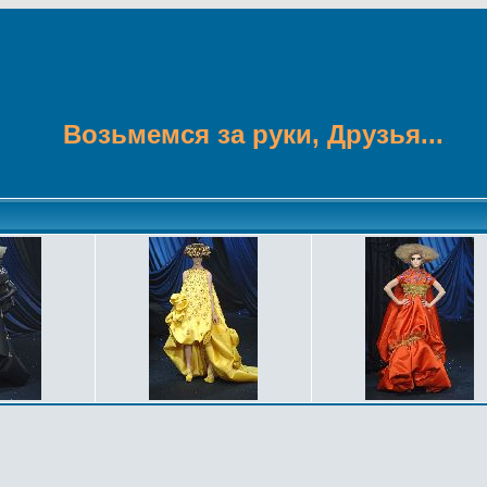
Возьмемся за руки, Друзья...