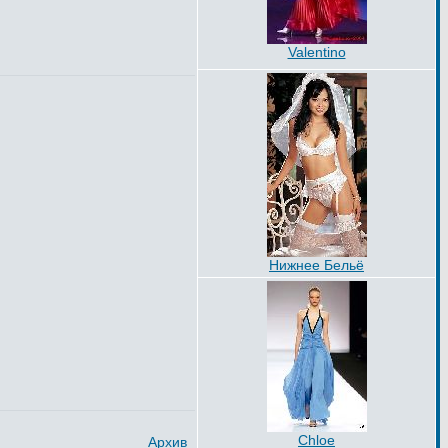
Valentino
Нижнее Бельё
Chloe
Архив