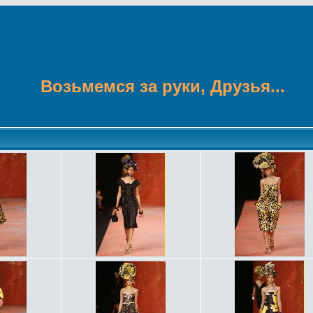
Возьмемся за руки, Друзья...