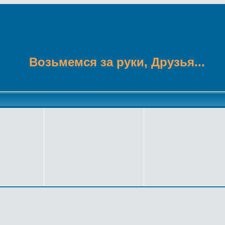
Возьмемся за руки, Друзья...