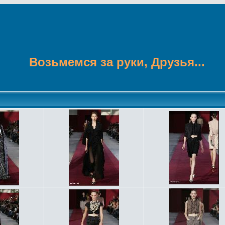
Возьмемся за руки, Друзья...